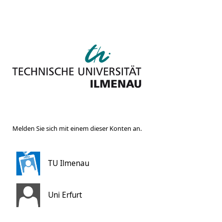
Melden Sie sich mit einem dieser Konten an.
TU Ilmenau
Uni Erfurt