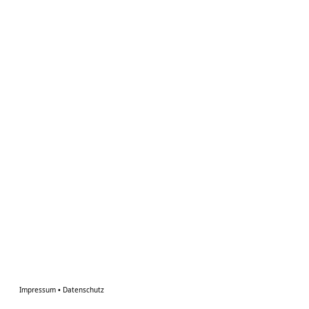
Impressum
•
Datenschutz