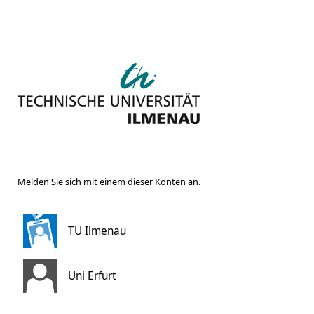
Melden Sie sich mit einem dieser Konten an.
TU Ilmenau
Uni Erfurt