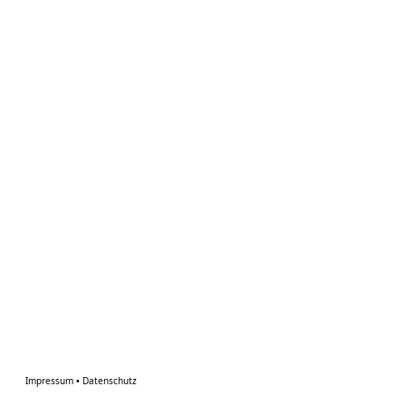
Impressum
•
Datenschutz